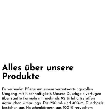
Alles über unsere
Produkte
Fa verbindet Pflege mit einem verantwortungsvollen
Umgang mit Nachhaltigkeit. Unsere Duschgele verfügen
über sanfte Formeln mit mehr als 92 % Inhaltsstoffen
natürlichen Ursprungs. Die 250-ml- und 400-ml-Duschgele
bestehen aus Flaschenkörpern aus 100 % recyceltem