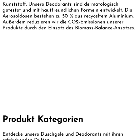
Kunststoff. Unsere Deodorants sind dermatologisch
getestet und mit hautfreundlichen Formeln entwickelt. Die
Aerosoldosen bestehen zu 50 % aus recyceltem Aluminium.
Außerdem reduzieren wir die CO2-Emissionen unserer
Produkte durch den Einsatz des Biomass-Balance-Ansatzes.
Produkt Kategorien
Entdecke unsere Duschgele und Deodorants mit ihren