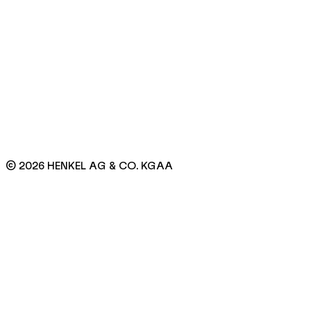
© 2026 HENKEL AG & CO. KGAA