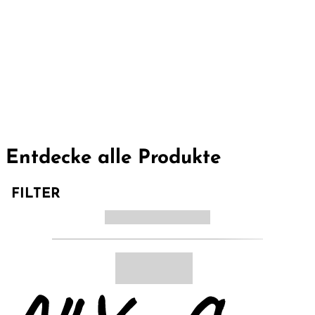
Entdecke alle Produkte
FILTER