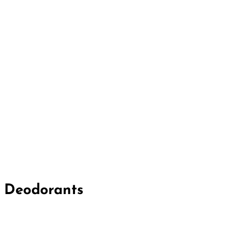
Deodorants