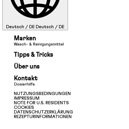
Deutsch / DE
Deutsch / DE
Marken
Wasch- & Reinigungsmittel
Tipps & Tricks
Über uns
Kontakt
Dosierhilfe
NUTZUNGSBEDINGUNGEN
IMPRESSUM
NOTE FOR U.S. RESIDENTS
COOKIES
DATENSCHUTZERKLÄRUNG
REZEPTURINFORMATIONEN