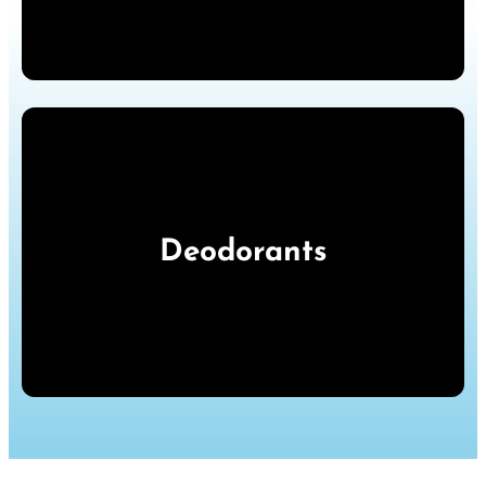
Deodorants