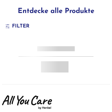
Entdecke alle Produkte
FILTER