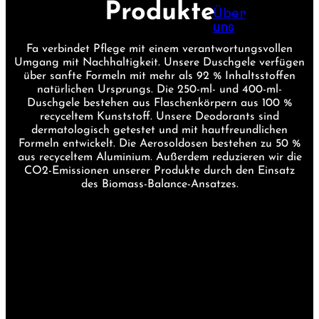
Produkte
Über
uns
Fa verbindet Pflege mit einem verantwortungsvollen
Umgang mit Nachhaltigkeit. Unsere Duschgele verfügen
über sanfte Formeln mit mehr als 92 % Inhaltsstoffen
natürlichen Ursprungs. Die 250-ml- und 400-ml-
Duschgele bestehen aus Flaschenkörpern aus 100 %
recyceltem Kunststoff. Unsere Deodorants sind
dermatologisch getestet und mit hautfreundlichen
Formeln entwickelt. Die Aerosoldosen bestehen zu 50 %
aus recyceltem Aluminium. Außerdem reduzieren wir die
CO2-Emissionen unserer Produkte durch den Einsatz
des Biomass-Balance-Ansatzes.