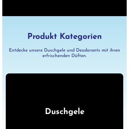
Produkt Kategorien
Entdecke unsere Duschgele und Deodorants mit ihren
erfrischenden Düften.
Duschgele