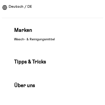
Deutsch / DE
Marken
Wasch- & Reinigungsmittel
Tipps & Tricks
Über uns