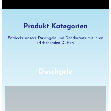
Produkt Kategorien
Entdecke unsere Duschgele und Deodorants mit ihren
erfrischenden Düften.
Duschgele