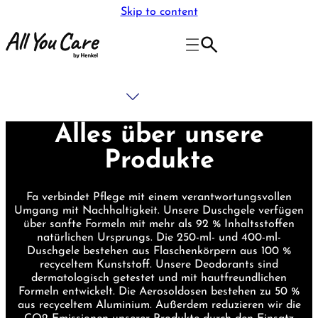
Skip to content
Alles über unsere
Produkte
Fa verbindet Pflege mit einem verantwortungsvollen
Umgang mit Nachhaltigkeit. Unsere Duschgele verfügen
über sanfte Formeln mit mehr als 92 % Inhaltsstoffen
natürlichen Ursprungs. Die 250-ml- und 400-ml-
Duschgele bestehen aus Flaschenkörpern aus 100 %
recyceltem Kunststoff. Unsere Deodorants sind
dermatologisch getestet und mit hautfreundlichen
Formeln entwickelt. Die Aerosoldosen bestehen zu 50 %
aus recyceltem Aluminium. Außerdem reduzieren wir die