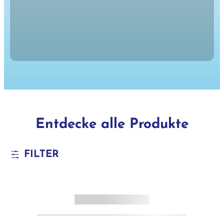
Entdecke alle Produkte
FILTER