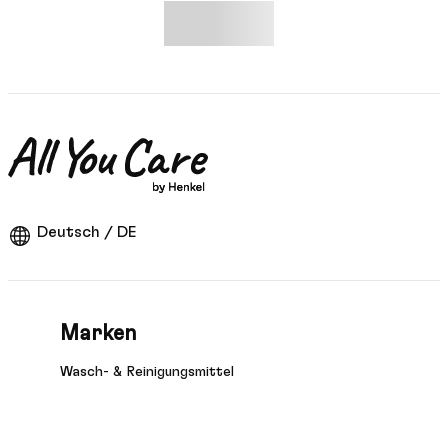
Deutsch / DE
Marken
Wasch- & Reinigungsmittel