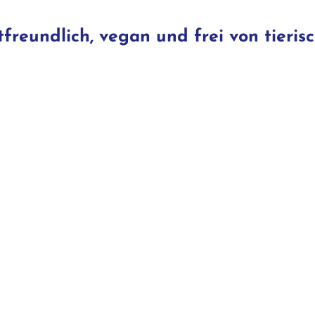
freundlich, vegan und frei von tieris