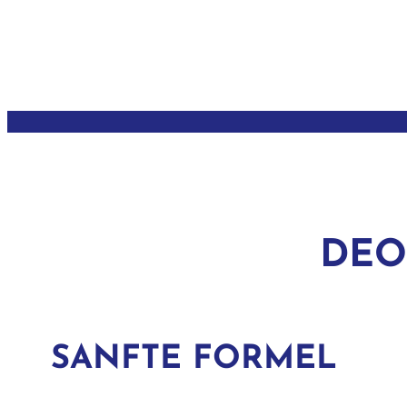
DEO
SANFTE FORMEL