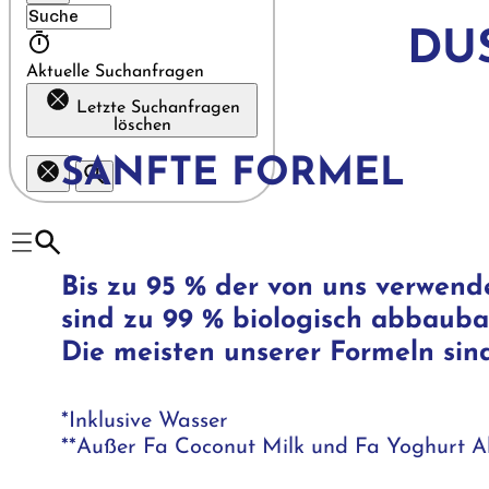
DU
Aktuelle Suchanfragen
Letzte Suchanfragen
löschen
SANFTE FORMEL
Bis zu 95 % der von uns verwend
sind zu 99 % biologisch abbaubar
Die meisten unserer Formeln sind 
*Inklusive Wasser
**Außer Fa Coconut Milk und Fa Yoghurt A