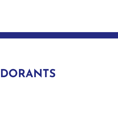
DORANTS