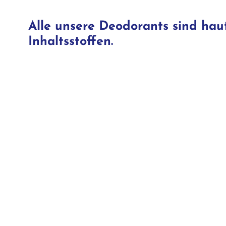
Alle unsere Deodorants sind haut
Inhaltsstoffen.