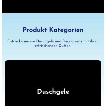
Produkt Kategorien
Entdecke unsere Duschgele und Deodorants mit ihren
erfrischenden Düften.
Duschgele