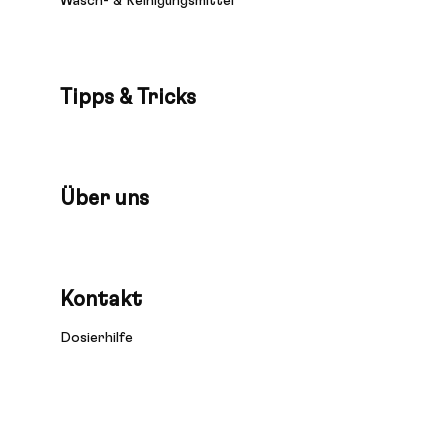
Wasch- & Reinigungsmittel
Tipps & Tricks
Über uns
Kontakt
Dosierhilfe