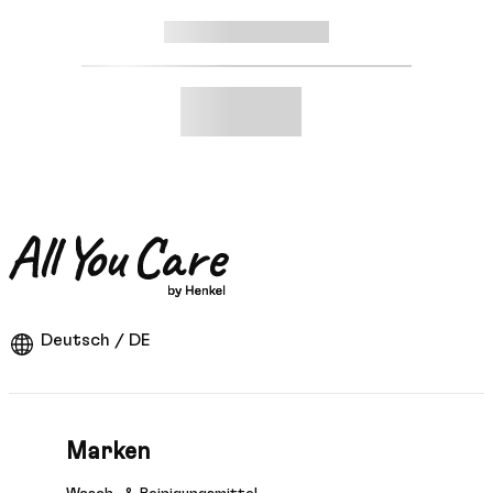
Deutsch / DE
Marken