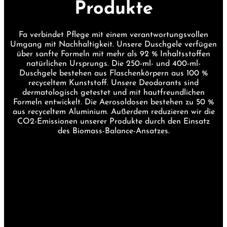
Produkte
Fa verbindet Pflege mit einem verantwortungsvollen
Umgang mit Nachhaltigkeit. Unsere Duschgele verfügen
über sanfte Formeln mit mehr als 92 % Inhaltsstoffen
natürlichen Ursprungs. Die 250-ml- und 400-ml-
Duschgele bestehen aus Flaschenkörpern aus 100 %
recyceltem Kunststoff. Unsere Deodorants sind
dermatologisch getestet und mit hautfreundlichen
Formeln entwickelt. Die Aerosoldosen bestehen zu 50 %
aus recyceltem Aluminium. Außerdem reduzieren wir die
CO2-Emissionen unserer Produkte durch den Einsatz
des Biomass-Balance-Ansatzes.