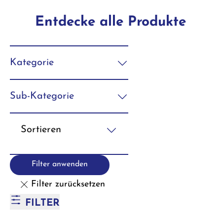
Entdecke alle Produkte
Kategorie
Sub-Kategorie
Sortieren
Filter anwenden
Filter zurücksetzen
FILTER