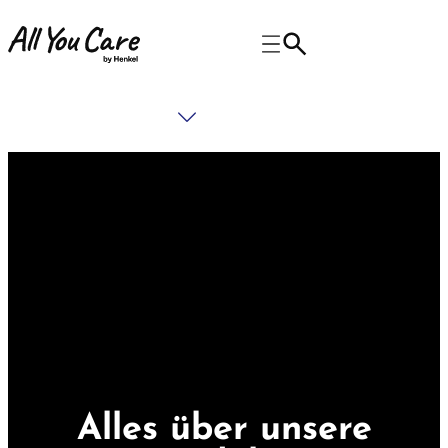
Alles über unsere