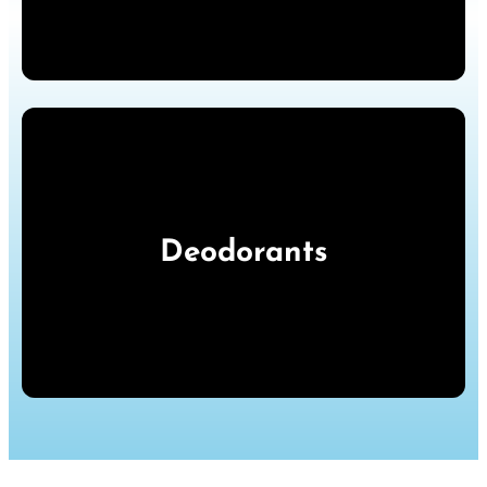
Deodorants