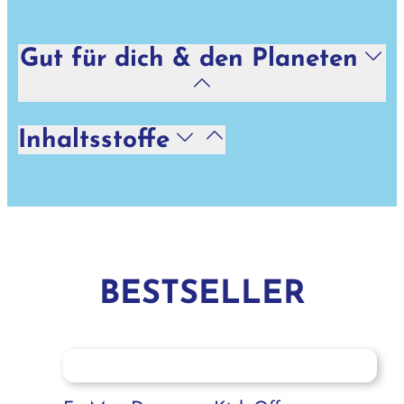
Gut für dich & den Planeten
Inhaltsstoffe
BESTSELLER