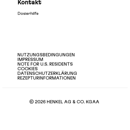
Kontakt
Dosierhilfe
NUTZUNGSBEDINGUNGEN
IMPRESSUM
NOTE FOR U.S. RESIDENTS
COOKIES
DATENSCHUTZERKLÄRUNG
REZEPTURINFORMATIONEN
© 2026 HENKEL AG & CO. KGAA