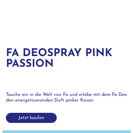
FA DEOSPRAY PINK
PASSION
Tauche ein in die Welt von Fa und erlebe mit dem Fa Deo
den energetisierenden Duft pinker Rosen.
Jetzt kaufen