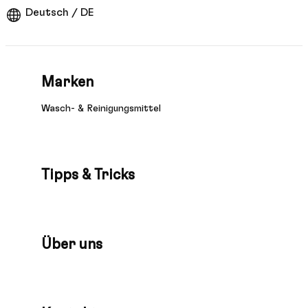
Deutsch / DE
Marken
Wasch- & Reinigungsmittel
Tipps & Tricks
Über uns